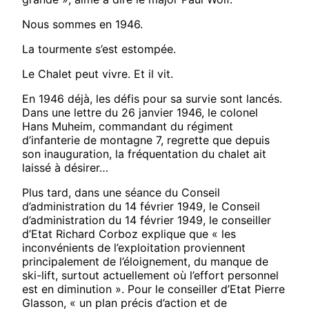
Nous sommes en 1946.
La tourmente s’est estompée.
Le Chalet peut vivre. Et il vit.
En 1946 déjà, les défis pour sa survie sont lancés.
Dans une lettre du 26 janvier 1946, le colonel
Hans Muheim, commandant du régiment
d’infanterie de montagne 7, regrette que depuis
son inauguration, la fréquentation du chalet ait
laissé à désirer…
Plus tard, dans une séance du Conseil
d’administration du 14 février 1949, le Conseil
d’administration du 14 février 1949, le conseiller
d’Etat Richard Corboz explique que « les
inconvénients de l’exploitation proviennent
principalement de l’éloignement, du manque de
ski-lift, surtout actuellement où l’effort personnel
est en diminution ». Pour le conseiller d’Etat Pierre
Glasson, « un plan précis d’action et de