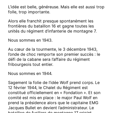
L’idée est belle, généreuse. Mais elle est aussi trop
folle, trop importante.
Alors elle franchit presque spontanément les
frontières du bataillon 16 et gagne toutes les
unités du régiment d’infanterie de montagne 7.
Nous sommes en 1943.
Au cœur de la tourmente, le 3 décembre 1943,
l’onde de choc remporte son premier succès : le
défi de la cabane sera l’affaire du régiment
fribourgeois tout entier.
Nous sommes en 1944.
Sagement la folie de l’idée Wolf prend corps. Le
12 février 1944, le Chalet du Régiment est
constitué officiellement en « Fondation ». Et son
comité est mis en place : le major Paul Wolf en
prend la présidence alors que le capitaine EMG
Jacques Bullet en devient l’administrateur. Le
bataillon de fusiliers de montagne 17 rejoint