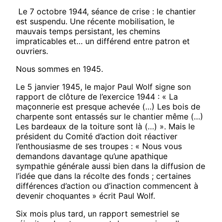
Le 7 octobre 1944, séance de crise : le chantier
est suspendu. Une récente mobilisation, le
mauvais temps persistant, les chemins
impraticables et… un différend entre patron et
ouvriers.
Nous sommes en 1945.
Le 5 janvier 1945, le major Paul Wolf signe son
rapport de clôture de l’exercice 1944 : « La
maçonnerie est presque achevée (…) Les bois de
charpente sont entassés sur le chantier même (…)
Les bardeaux de la toiture sont là (…) ». Mais le
président du Comité d’action doit réactiver
l’enthousiasme de ses troupes : « Nous vous
demandons davantage qu’une apathique
sympathie générale aussi bien dans la diffusion de
l’idée que dans la récolte des fonds ; certaines
différences d’action ou d’inaction commencent à
devenir choquantes » écrit Paul Wolf.
Six mois plus tard, un rapport semestriel se