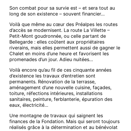
Son combat pour sa survie est – et sera tout au
long de son existence – souvent financier…
Voilà que même au cœur des Préalpes les routes
d’accès se modernisent. La route La Villette –
Petit-Mont goudronnée, ou celle partant de
Bellegarde : elles coûtent aux propriétaires
riverains, mais elles permettent aussi de gagner le
Chalet en moins d’une heure et favorisent les
promenades d’un jour. Adieu nuitées…
Voilà encore qu’au fil de ces cinquante années
d’existence les travaux d’entretien sont
permanents. Rénovation de la terrasse,
aménagement d’une nouvelle cuisine, façades,
toiture, réfections intérieures, installations
sanitaires, peinture, ferblanterie, épuration des
eaux, électricité…
Une montagne de travaux qui saignent les
finances de la Fondation. Mais qui seront toujours
réalisés grâce à la détermination et au bénévolat