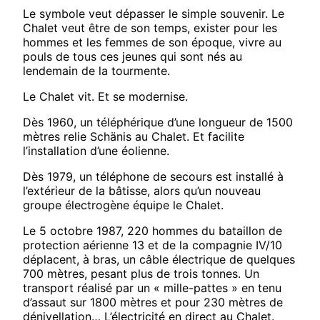
Le symbole veut dépasser le simple souvenir. Le
Chalet veut être de son temps, exister pour les
hommes et les femmes de son époque, vivre au
pouls de tous ces jeunes qui sont nés au
lendemain de la tourmente.
Le Chalet vit. Et se modernise.
Dès 1960, un téléphérique d’une longueur de 1500
mètres relie Schänis au Chalet. Et facilite
l’installation d’une éolienne.
Dès 1979, un téléphone de secours est installé à
l’extérieur de la bâtisse, alors qu’un nouveau
groupe électrogène équipe le Chalet.
Le 5 octobre 1987, 220 hommes du bataillon de
protection aérienne 13 et de la compagnie IV/10
déplacent, à bras, un câble électrique de quelques
700 mètres, pesant plus de trois tonnes. Un
transport réalisé par un « mille-pattes » en tenu
d’assaut sur 1800 mètres et pour 230 mètres de
dénivellation… L’électricité en direct au Chalet.