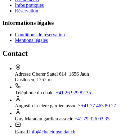
Infos pratiques
Réservation
Informations légales
Conditions de réservation
Mentions légales
Contact
Adresse
Oberer Sattel 614, 1656 Jaun
Gastlosen, 1752 m
Téléphone du chalet
+41 26 929 82 35
Augustin Leclère
gardien associé
+41 77 463 80 27
Guy Maradan
gardien associé
+41 79 326 03 35
E-mail
info@chaletdusoldat.ch