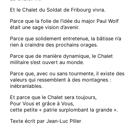
Et le Chalet du Soldat de Fribourg vivra.
Parce que la folie de l’idée du major Paul Wolf
était une sage vision d’avenir.
Parce que solidement entretenue, la bâtisse n’a
rien à craindre des prochains orages.
Parce que de manière dynamique, le Chalet
militaire s’est ouvert au monde.
Parce que, avec ou sans tourmente, il existe des
valeurs qui ressemblent à des montagnes :
inébranlables.
Et parce que le Chalet sera toujours,
Pour Vous et grâce à Vous,
cette petite « patrie surplombant la grande ».
Texte écrit par Jean-Luc Piller