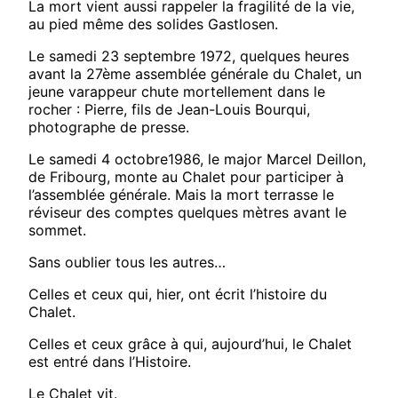
La mort vient aussi rappeler la fragilité de la vie,
au pied même des solides Gastlosen.
Le samedi 23 septembre 1972, quelques heures
avant la 27ème assemblée générale du Chalet, un
jeune varappeur chute mortellement dans le
rocher : Pierre, fils de Jean-Louis Bourqui,
photographe de presse.
Le samedi 4 octobre1986, le major Marcel Deillon,
de Fribourg, monte au Chalet pour participer à
l’assemblée générale. Mais la mort terrasse le
réviseur des comptes quelques mètres avant le
sommet.
Sans oublier tous les autres…
Celles et ceux qui, hier, ont écrit l’histoire du
Chalet.
Celles et ceux grâce à qui, aujourd’hui, le Chalet
est entré dans l’Histoire.
Le Chalet vit.