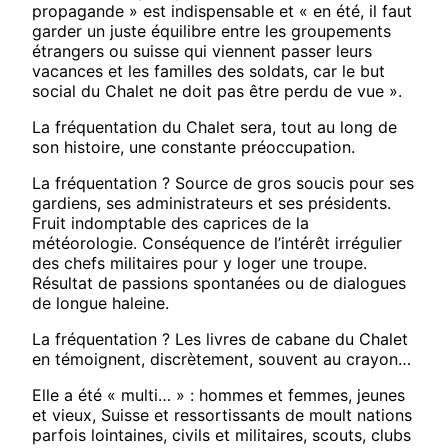
propagande » est indispensable et « en été, il faut
garder un juste équilibre entre les groupements
étrangers ou suisse qui viennent passer leurs
vacances et les familles des soldats, car le but
social du Chalet ne doit pas être perdu de vue ».
La fréquentation du Chalet sera, tout au long de
son histoire, une constante préoccupation.
La fréquentation ? Source de gros soucis pour ses
gardiens, ses administrateurs et ses présidents.
Fruit indomptable des caprices de la
météorologie. Conséquence de l’intérêt irrégulier
des chefs militaires pour y loger une troupe.
Résultat de passions spontanées ou de dialogues
de longue haleine.
La fréquentation ? Les livres de cabane du Chalet
en témoignent, discrètement, souvent au crayon…
Elle a été « multi… » : hommes et femmes, jeunes
et vieux, Suisse et ressortissants de moult nations
parfois lointaines, civils et militaires, scouts, clubs