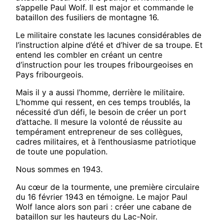
s’appelle Paul Wolf. Il est major et commande le
bataillon des fusiliers de montagne 16.
Le militaire constate les lacunes considérables de
l’instruction alpine d’été et d’hiver de sa troupe. Et
entend les combler en créant un centre
d’instruction pour les troupes fribourgeoises en
Pays fribourgeois.
Mais il y a aussi l’homme, derrière le militaire.
L’homme qui ressent, en ces temps troublés, la
nécessité d’un défi, le besoin de créer un port
d’attache. Il mesure la volonté de réussite au
tempérament entrepreneur de ses collègues,
cadres militaires, et à l’enthousiasme patriotique
de toute une population.
Nous sommes en 1943.
Au cœur de la tourmente, une première circulaire
du 16 février 1943 en témoigne. Le major Paul
Wolf lance alors son pari : créer une cabane de
bataillon sur les hauteurs du Lac-Noir.