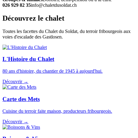
026 929 82 35
info@chaletdusoldat.ch
Découvrez le chalet
Toutes les facettes du Chalet du Soldat, du terroir fribourgeois aux
voies d'escalade des Gastlosen.
L'Histoire du Chalet
80 ans d'histoire, du chantier de 1945 à aujourd'hui.
Découvrir →
Carte des Mets
Cuisine du terroir faite maison, producteurs fribourgeois.
Découvrir →