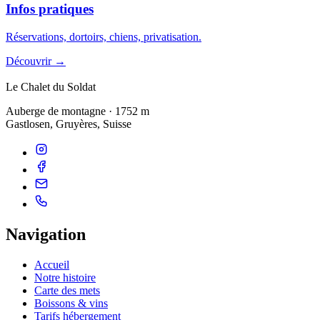
Infos pratiques
Réservations, dortoirs, chiens, privatisation.
Découvrir →
Le Chalet du
Soldat
Auberge de montagne · 1752 m
Gastlosen, Gruyères, Suisse
Navigation
Accueil
Notre histoire
Carte des mets
Boissons & vins
Tarifs hébergement