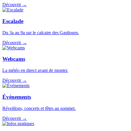
Découvrir →
Escalade
Du 3a au 9a sur le calcaire des Gastlosen.
Découvrir →
Webcams
La météo en direct avant de monter.
Découvrir →
Événements
Réveillons, concerts et fêtes au sommet.
Découvrir →